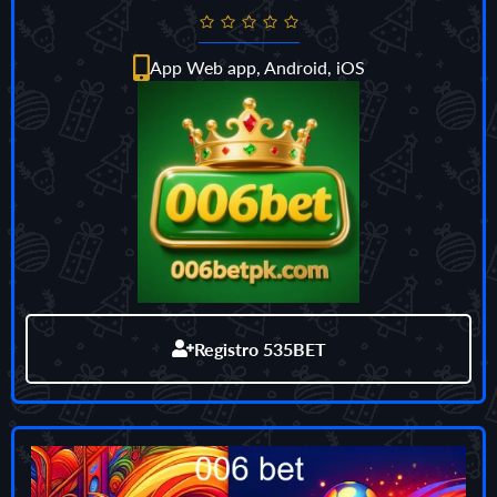
App Web app, Android, iOS
Registro 535BET