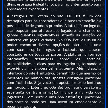
úteis, este guia é ideal tanto para iniciantes quanto para
apostadores experientes.
A categoria de Loteria no site 006 Bet é um dos
destaques para os apostadores que buscam emoção e a
possibilidade de grandes prêmios. A loteria é um jogo de
azar popular que oferece aos jogadores a chance de
ganhar quantias significativas através da seleção de
números em jogos variados. No 006 Bet, os usuários
podem encontrar diversas opções de loteria, cada uma
com suas próprias regras e jackpots que atraem
apostadores de todas as partes. A plataforma fornece
informações detalhadas sobre os sorteios,
probabilidades e dicas para os jogadores, tornando a
experiência mais acessível e atraente. Além disso, a
interface do site é intuitiva, permitindo que mesmo os
iniciantes no mundo das apostas consigam participar
com facilidade. Seja você um apostador experiente ou
um novato, a Loteria no 006 Bet promete diversão e a
esperança de transformação financeira na vida dos
jogadores. Com sorte e uma boa estratégia, participar
dos sorteios pode ser uma aventura emocionante e
recompensadora.